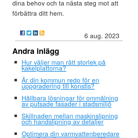
dina behov och ta nästa steg mot att
förbättra ditt hem.
6 aug. 2023
Andra inlägg
Hur väljer man rätt storlek på
kakelplattorna?
Är din kommun redo för en
uppgradering till konstis?
Hållbara lösningar för ommålning
av putsade fasader i stadsmiljö
Skillnaden mellan maskinslipning
och handslipning av detaljer
Optimera din varmvattenberedare