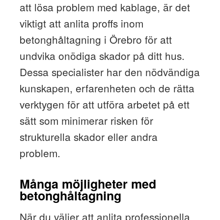
att lösa problem med kablage, är det
viktigt att anlita proffs inom
betonghåltagning i Örebro för att
undvika onödiga skador på ditt hus.
Dessa specialister har den nödvändiga
kunskapen, erfarenheten och de rätta
verktygen för att utföra arbetet på ett
sätt som minimerar risken för
strukturella skador eller andra
problem.
Många möjligheter med
betonghåltagning
När du väljer att anlita professionella