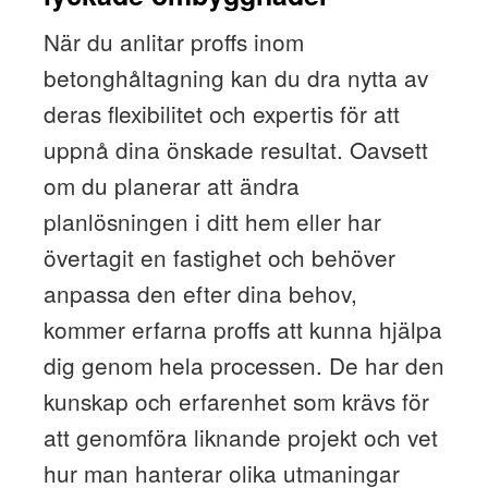
När du anlitar proffs inom
betonghåltagning kan du dra nytta av
deras flexibilitet och expertis för att
uppnå dina önskade resultat. Oavsett
om du planerar att ändra
planlösningen i ditt hem eller har
övertagit en fastighet och behöver
anpassa den efter dina behov,
kommer erfarna proffs att kunna hjälpa
dig genom hela processen. De har den
kunskap och erfarenhet som krävs för
att genomföra liknande projekt och vet
hur man hanterar olika utmaningar