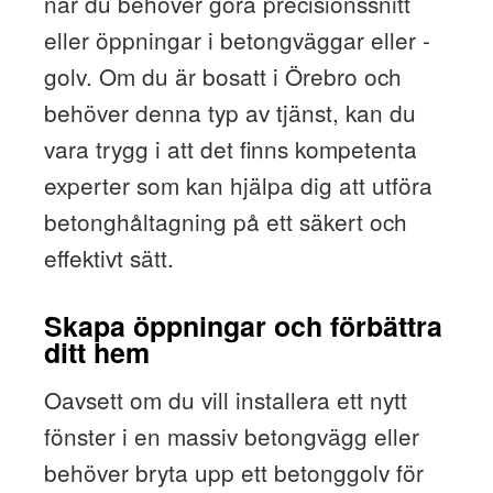
när du behöver göra precisionssnitt
eller öppningar i betongväggar eller -
golv. Om du är bosatt i Örebro och
behöver denna typ av tjänst, kan du
vara trygg i att det finns kompetenta
experter som kan hjälpa dig att utföra
betonghåltagning på ett säkert och
effektivt sätt.
Skapa öppningar och förbättra
ditt hem
Oavsett om du vill installera ett nytt
fönster i en massiv betongvägg eller
behöver bryta upp ett betonggolv för