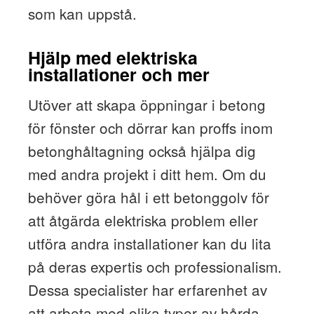
som kan uppstå.
Hjälp med elektriska
installationer och mer
Utöver att skapa öppningar i betong
för fönster och dörrar kan proffs inom
betonghåltagning också hjälpa dig
med andra projekt i ditt hem. Om du
behöver göra hål i ett betonggolv för
att åtgärda elektriska problem eller
utföra andra installationer kan du lita
på deras expertis och professionalism.
Dessa specialister har erfarenhet av
att arbeta med olika typer av hårda