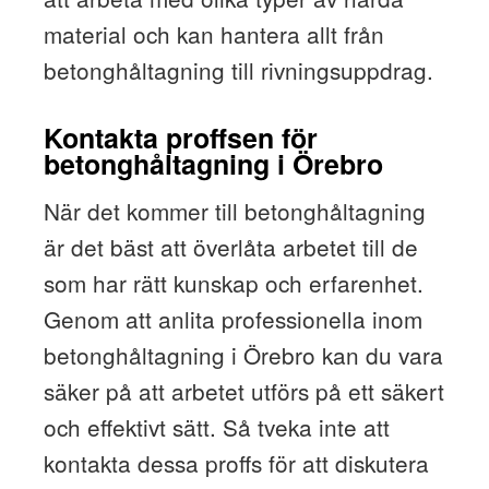
material och kan hantera allt från
betonghåltagning till rivningsuppdrag.
Kontakta proffsen för
betonghåltagning i Örebro
När det kommer till betonghåltagning
är det bäst att överlåta arbetet till de
som har rätt kunskap och erfarenhet.
Genom att anlita professionella inom
betonghåltagning i Örebro kan du vara
säker på att arbetet utförs på ett säkert
och effektivt sätt. Så tveka inte att
kontakta dessa proffs för att diskutera