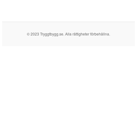
© 2023 Tryggtbygg.se. Alla rättigheter förbehållna.