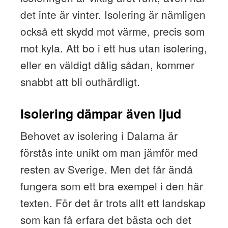
det inte är vinter. Isolering är nämligen
också ett skydd mot värme, precis som
mot kyla. Att bo i ett hus utan isolering,
eller en väldigt dålig sådan, kommer
snabbt att bli outhärdligt.
Isolering dämpar även ljud
Behovet av isolering i Dalarna är
förstås inte unikt om man jämför med
resten av Sverige. Men det får ändå
fungera som ett bra exempel i den här
texten. För det är trots allt ett landskap
som kan få erfara det bästa och det