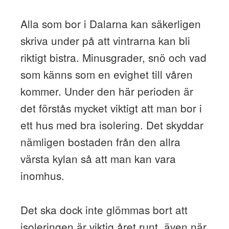
Alla som bor i Dalarna kan säkerligen
skriva under på att vintrarna kan bli
riktigt bistra. Minusgrader, snö och vad
som känns som en evighet till våren
kommer. Under den här perioden är
det förstås mycket viktigt att man bor i
ett hus med bra isolering. Det skyddar
nämligen bostaden från den allra
värsta kylan så att man kan vara
inomhus.
Det ska dock inte glömmas bort att
isoleringen är viktig året runt, även när