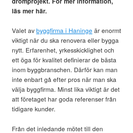
drömprojekt. För mer information,
läs mer här.
Valet av
byggfirma i Haninge
är enormt
viktigt när du ska renovera eller bygga
nytt. Erfarenhet, yrkesskicklighet och
ett öga för kvalitet definierar de bästa
inom byggbranschen. Därför kan man
inte enbart gå efter pros när man ska
välja byggfirma. Minst lika viktigt är det
att företaget har goda referenser från
tidigare kunder.
Från det inledande mötet till den