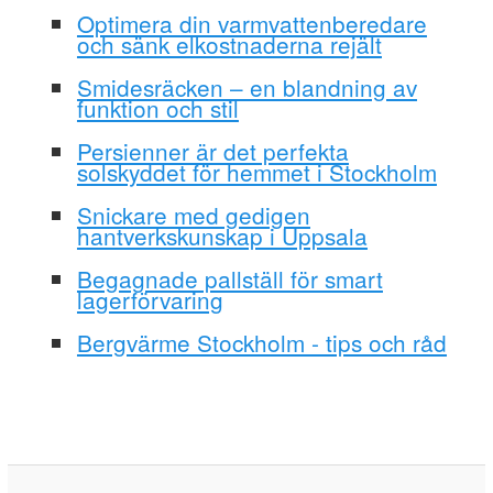
Optimera din varmvattenberedare
och sänk elkostnaderna rejält
Smidesräcken – en blandning av
funktion och stil
Persienner är det perfekta
solskyddet för hemmet i Stockholm
Snickare med gedigen
hantverkskunskap i Uppsala
Begagnade pallställ för smart
lagerförvaring
Bergvärme Stockholm - tips och råd