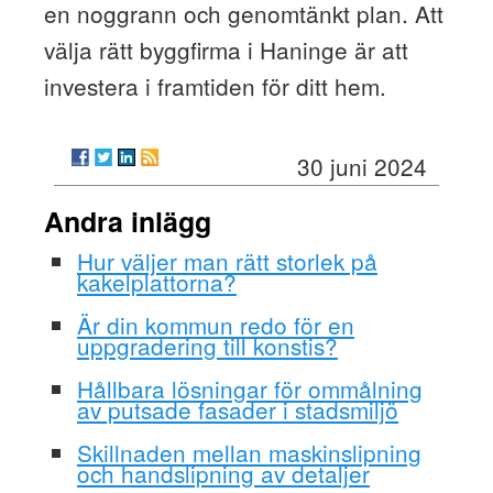
en noggrann och genomtänkt plan. Att
välja rätt byggfirma i Haninge är att
investera i framtiden för ditt hem.
30 juni 2024
Andra inlägg
Hur väljer man rätt storlek på
kakelplattorna?
Är din kommun redo för en
uppgradering till konstis?
Hållbara lösningar för ommålning
av putsade fasader i stadsmiljö
Skillnaden mellan maskinslipning
och handslipning av detaljer