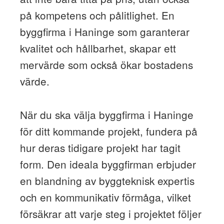
på kompetens och pålitlighet. En
byggfirma i Haninge som garanterar
kvalitet och hållbarhet, skapar ett
mervärde som också ökar bostadens
värde.
När du ska välja byggfirma i Haninge
för ditt kommande projekt, fundera på
hur deras tidigare projekt har tagit
form. Den ideala byggfirman erbjuder
en blandning av byggteknisk expertis
och en kommunikativ förmåga, vilket
försäkrar att varje steg i projektet följer