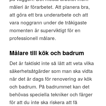
måleri är förarbetet. Att planera bra,
att göra ett bra underarbete och att
vara noggrann under de tråkigaste
momenten är superviktigt för en
professionell målare.
Målare till kök och badrum
Det är faktiskt inte så lätt att veta vilka
säkerhetsåtgärder som man ska vidta
när det är dags för renovering av kök
och badrum. På badrummet kan det
behövas speciella tekniker och färger
för att du inte ska riskera att få