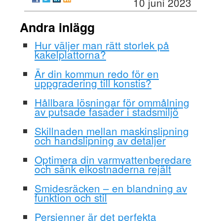
10 juni 2023
Andra inlägg
Hur väljer man rätt storlek på
kakelplattorna?
Är din kommun redo för en
uppgradering till konstis?
Hållbara lösningar för ommålning
av putsade fasader i stadsmiljö
Skillnaden mellan maskinslipning
och handslipning av detaljer
Optimera din varmvattenberedare
och sänk elkostnaderna rejält
Smidesräcken – en blandning av
funktion och stil
Persienner är det perfekta