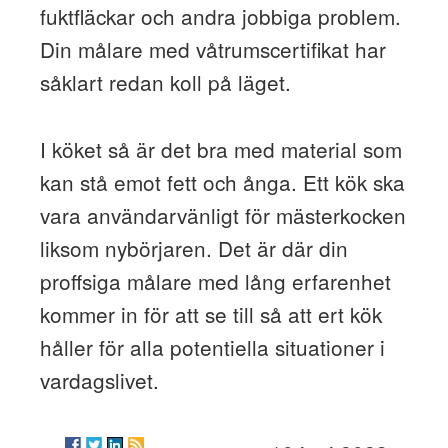
fuktfläckar och andra jobbiga problem.
Din målare med våtrumscertifikat har
såklart redan koll på läget.
I köket så är det bra med material som
kan stå emot fett och ånga. Ett kök ska
vara användarvänligt för mästerkocken
liksom nybörjaren. Det är där din
proffsiga målare med lång erfarenhet
kommer in för att se till så att ert kök
håller för alla potentiella situationer i
vardagslivet.